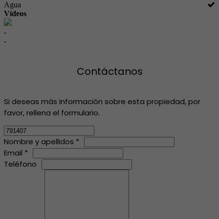
Agua
Vídeos
-
-
Contáctanos
Si deseas más información sobre esta propiedad, por
favor, rellena el formulario.
Nombre y apellidos *
Email *
Teléfono