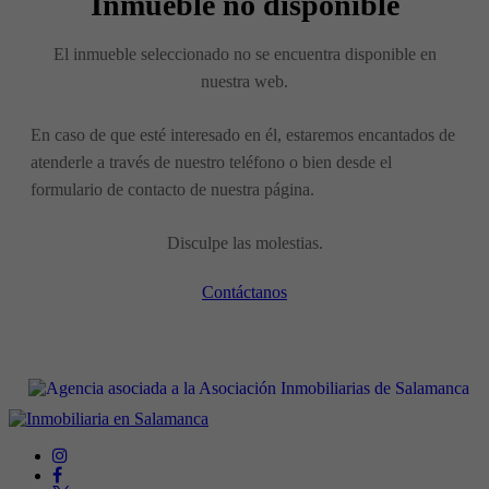
Inmueble no disponible
El inmueble seleccionado no se encuentra disponible en
nuestra web.
En caso de que esté interesado en él, estaremos encantados de
atenderle a través de nuestro teléfono o bien desde el
formulario de contacto de nuestra página.
Disculpe las molestias.
Contáctanos