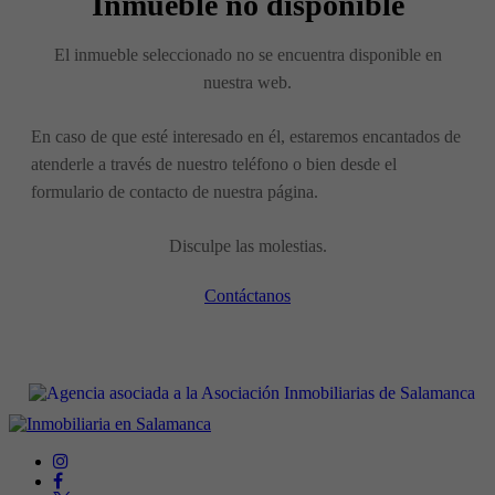
Inmueble no disponible
El inmueble seleccionado no se encuentra disponible en
nuestra web.
En caso de que esté interesado en él, estaremos encantados de
atenderle a través de nuestro teléfono o bien desde el
formulario de contacto de nuestra página.
Disculpe las molestias.
Contáctanos